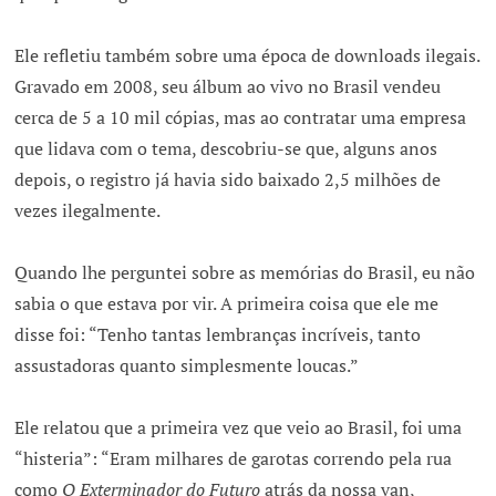
Ele refletiu também sobre uma época de downloads ilegais.
Gravado em 2008, seu álbum ao vivo no Brasil vendeu
cerca de 5 a 10 mil cópias, mas ao contratar uma empresa
que lidava com o tema, descobriu-se que, alguns anos
depois, o registro já havia sido baixado 2,5 milhões de
vezes ilegalmente.
Quando lhe perguntei sobre as memórias do Brasil, eu não
sabia o que estava por vir. A primeira coisa que ele me
disse foi: “Tenho tantas lembranças incríveis, tanto
assustadoras quanto simplesmente loucas.”
Ele relatou que a primeira vez que veio ao Brasil, foi uma
“histeria”: “Eram milhares de garotas correndo pela rua
como
O Exterminador do Futuro
atrás da nossa van,