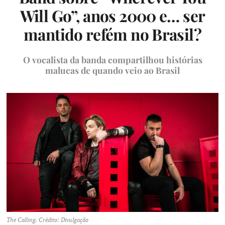
Will Go”, anos 2000 e… ser
mantido refém no Brasil?
O vocalista da banda compartilhou histórias
malucas de quando veio ao Brasil
The Calling. Crédito: Divulgação