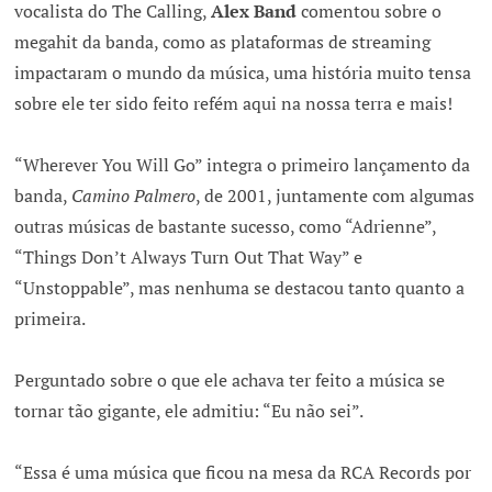
vocalista do The Calling,
Alex Band
comentou sobre o
megahit da banda, como as plataformas de streaming
impactaram o mundo da música, uma história muito tensa
sobre ele ter sido feito refém aqui na nossa terra e mais!
“Wherever You Will Go” integra o primeiro lançamento da
banda,
Camino Palmero
, de 2001, juntamente com algumas
outras músicas de bastante sucesso, como “Adrienne”,
“Things Don’t Always Turn Out That Way” e
“Unstoppable”, mas nenhuma se destacou tanto quanto a
primeira.
Perguntado sobre o que ele achava ter feito a música se
tornar tão gigante, ele admitiu: “Eu não sei”.
“Essa é uma música que ficou na mesa da RCA Records por