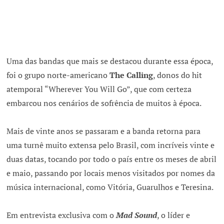
Uma das bandas que mais se destacou durante essa época,
foi o grupo norte-americano
The Calling
, donos do hit
atemporal “Wherever You Will Go”, que com certeza
embarcou nos cenários de sofrência de muitos à época.
Mais de vinte anos se passaram e a banda retorna para
uma turnê muito extensa pelo Brasil, com incríveis vinte e
duas datas, tocando por todo o país entre os meses de abril
e maio, passando por locais menos visitados por nomes da
música internacional, como Vitória, Guarulhos e Teresina.
Em entrevista exclusiva com o
Mad Sound
, o líder e