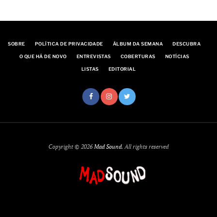
SOBRE
POLÍTICA DE PRIVACIDADE
ÁLBUM DA SEMANA
DESCUBRA
O QUE HÁ DE NOVO
ENTREVISTAS
COBERTURAS
NOTÍCIAS
LISTAS
EDITORIAL
Copyright © 2026
Mad Sound
. All rights reserved