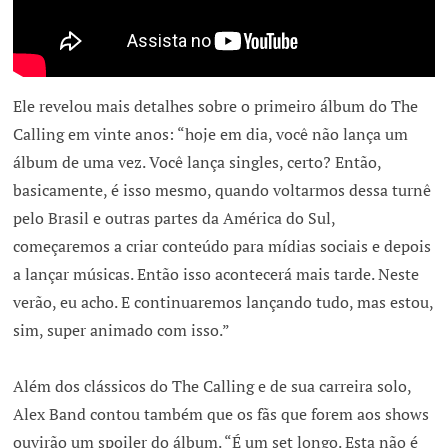
Ele revelou mais detalhes sobre o primeiro álbum do The
Calling em vinte anos: “hoje em dia, você não lança um
álbum de uma vez. Você lança singles, certo? Então,
basicamente, é isso mesmo, quando voltarmos dessa turnê
pelo Brasil e outras partes da América do Sul,
começaremos a criar conteúdo para mídias sociais e depois
a lançar músicas. Então isso acontecerá mais tarde. Neste
verão, eu acho. E continuaremos lançando tudo, mas estou,
sim, super animado com isso.”
Além dos clássicos do The Calling e de sua carreira solo,
Alex Band contou também que os fãs que forem aos shows
ouvirão um spoiler do álbum. “É um set longo. Esta não é