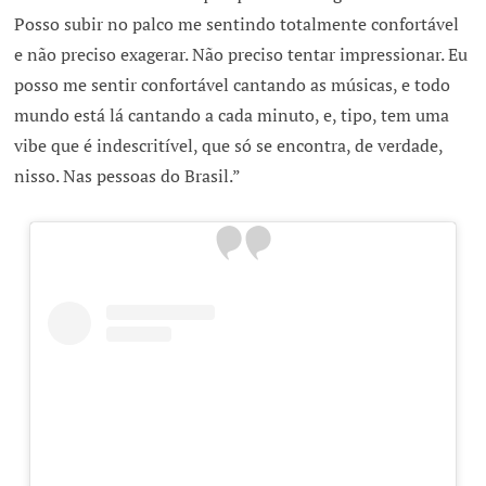
Posso subir no palco me sentindo totalmente confortável
e não preciso exagerar. Não preciso tentar impressionar. Eu
posso me sentir confortável cantando as músicas, e todo
mundo está lá cantando a cada minuto, e, tipo, tem uma
vibe que é indescritível, que só se encontra, de verdade,
nisso. Nas pessoas do Brasil.”