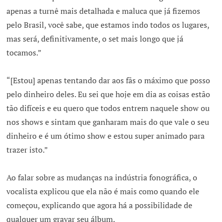
apenas a turnê mais detalhada e maluca que já fizemos
pelo Brasil, você sabe, que estamos indo todos os lugares,
mas será, definitivamente, o set mais longo que já
tocamos.”
“[Estou] apenas tentando dar aos fãs o máximo que posso
pelo dinheiro deles. Eu sei que hoje em dia as coisas estão
tão difíceis e eu quero que todos entrem naquele show ou
nos shows e sintam que ganharam mais do que vale o seu
dinheiro e é um ótimo show e estou super animado para
trazer isto.”
Ao falar sobre as mudanças na indústria fonográfica, o
vocalista explicou que ela não é mais como quando ele
começou, explicando que agora há a possibilidade de
qualquer um gravar seu álbum.