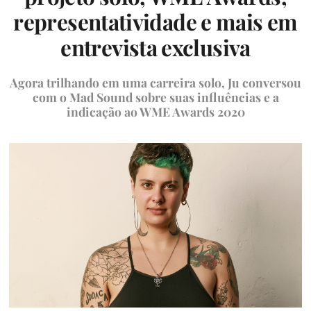
representatividade e mais em
entrevista exclusiva
Agora trilhando em uma carreira solo, Ju conversou
com o Mad Sound sobre suas influências e a
indicação ao WME Awards 2020