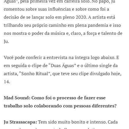
Águas”, pela primeira vez em carreira solo. No papo, Ju
comentou sobre suas influências e sobre como foi a
decisão de se lançar solo em pleno 2020. A artista está
trilhando seu próprio caminho em plena pandemia e isso
nos mostra o poder da música e, claro, a força e talento de
Ju.
Você pode conferir a entrevista na íntegra logo abaixo. E
em seguida o clipe de “Duas Águas” e o último single da
artista, “Sonho Ritual”, que teve seu clipe divulgado hoje,
14.
Mad Sound: Como foi o processo de fazer esse
trabalho solo colaborando com pessoas diferentes?
Ju Strassacapa:
Tem sido muito bonito e intenso. Cada