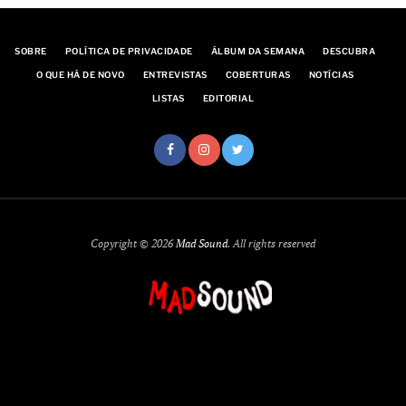
SOBRE
POLÍTICA DE PRIVACIDADE
ÁLBUM DA SEMANA
DESCUBRA
O QUE HÁ DE NOVO
ENTREVISTAS
COBERTURAS
NOTÍCIAS
LISTAS
EDITORIAL
Copyright © 2026
Mad Sound
. All rights reserved