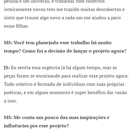
pessoa é um universo, e trabalhar com coletivos
inteiramente novos tem me trazido muitas descobertas e
sinto que trouxe algo novo a cada um me ajudou a parir
essas filhas.
MS: Você tem planejado esse trabalho há muito
tempo? Como foi a decisão de lançar o projeto agora?
JS:
Eu sentia essa urgência já há algum tempo, mas as
peças foram se encaixando para realizar esse projeto agora.
Todo coletivo é formado de indivíduos com suas próprias
poéticas, e em algum momento é super benéfico dar vazão
a isso.
MS: Me conta um pouco das suas inspirações e
influências pra esse projeto?