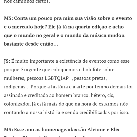
nos caminhos certos.
MS: Conta um pouco pra mim sua visão sobre o evento
e o mercado hoje? Ele já tá na quarta edição e acho
que o mundo no geral e o mundo da música mudou
bastante desde então…
JS:
É muito importante a existência de eventos como esse
porque é urgente que coloquemos o holofote sobre
mulheres, pessoas LGBTQIAP+, pessoas pretas,
indígenas… Porque a história e a arte por tempo demais foi
assinada e creditada ao homem branco, hétero, cis,
colonizador. Já está mais do que na hora de estarmos nós
contando a nossa história e sendo credibilizadas por isso.
MS: Esse ano as homenageadas são Alcione e Elis