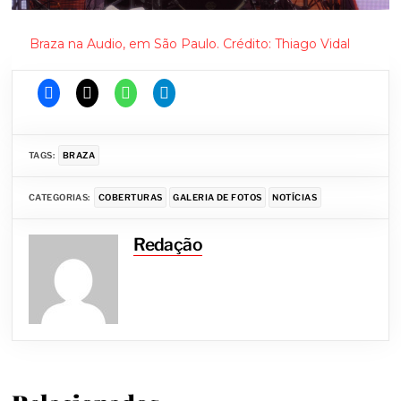
Braza na Audio, em São Paulo. Crédito: Thiago Vidal
TAGS:
BRAZA
CATEGORIAS:
COBERTURAS
GALERIA DE FOTOS
NOTÍCIAS
Redação