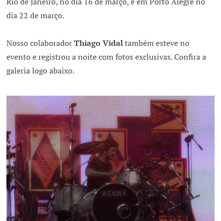
Rio de Janeiro, no dia 16 de março, e em Porto Alegre no
dia 22 de março.
Nosso colaborador
Thiago Vidal
também esteve no
evento e registrou a noite com fotos exclusivas. Confira a
galeria logo abaixo.