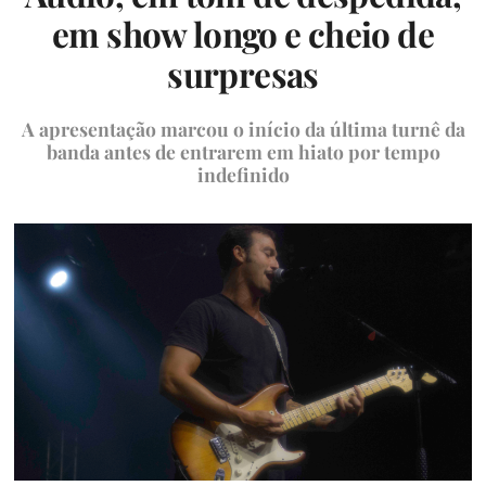
em show longo e cheio de
surpresas
A apresentação marcou o início da última turnê da
banda antes de entrarem em hiato por tempo
indefinido