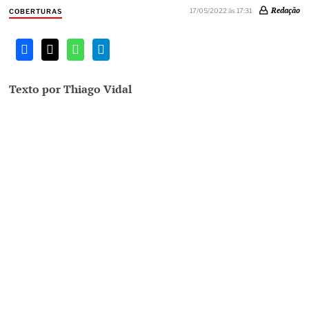
Redação
17/05/2022 às 17:31
COBERTURAS
Texto por Thiago Vidal