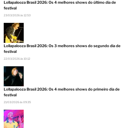
Lollapalooza Brasil 2026: Os 4 melhores shows do último dia de
festival
23/03/2026 às 12:53
Lollapalooza Brasil 2026: Os 3 melhores shows do segundo dia de
festival
22/03/2026 às 10:12
Lollapalooza Brasil 2026: Os 4 melhores shows do primeiro dia de
festival
21/03/2026 às 09:35