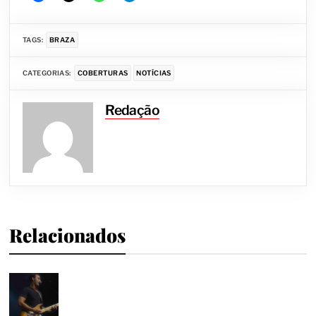
TAGS:
BRAZA
CATEGORIAS:
COBERTURAS
NOTÍCIAS
Redação
Relacionados