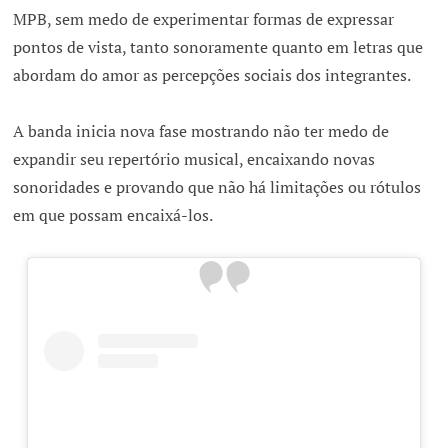
MPB, sem medo de experimentar formas de expressar
pontos de vista, tanto sonoramente quanto em letras que
abordam do amor as percepções sociais dos integrantes.
A banda inicia nova fase mostrando não ter medo de
expandir seu repertório musical, encaixando novas
sonoridades e provando que não há limitações ou rótulos
em que possam encaixá-los.