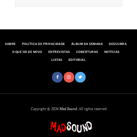
SOBRE
POLÍTICA DE PRIVACIDADE
ÁLBUM DA SEMANA
DESCUBRA
O QUE HÁ DE NOVO
ENTREVISTAS
COBERTURAS
NOTÍCIAS
LISTAS
EDITORIAL
Copyright © 2026
Mad Sound
. All rights reserved