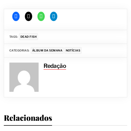
TAGS:
DEAD FISH
CATEGORIAS:
ÁLBUM DA SEMANA
NOTÍCIAS
Redação
Relacionados