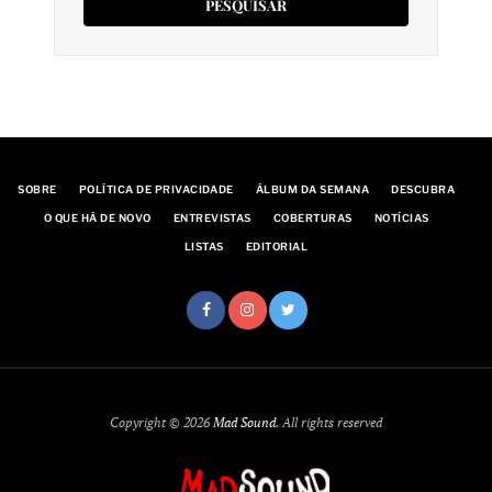
SOBRE
POLÍTICA DE PRIVACIDADE
ÁLBUM DA SEMANA
DESCUBRA
O QUE HÁ DE NOVO
ENTREVISTAS
COBERTURAS
NOTÍCIAS
LISTAS
EDITORIAL
Copyright © 2026
Mad Sound
. All rights reserved