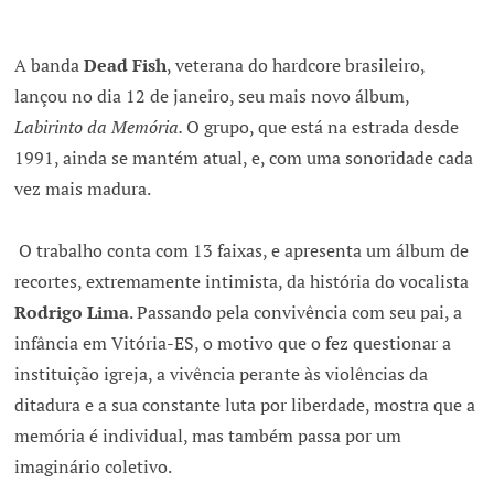
A banda
Dead Fish
, veterana do hardcore brasileiro,
lançou no dia 12 de janeiro, seu mais novo álbum,
Labirinto da Memória.
O grupo, que está na estrada desde
1991, ainda se mantém atual, e, com uma sonoridade cada
vez mais madura.
O trabalho conta com 13 faixas, e apresenta um álbum de
recortes, extremamente intimista, da história do vocalista
Rodrigo Lima
. Passando pela convivência com seu pai, a
infância em Vitória-ES, o motivo que o fez questionar a
instituição igreja, a vivência perante às violências da
ditadura e a sua constante luta por liberdade, mostra que a
memória é individual, mas também passa por um
imaginário coletivo.