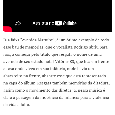
Já a faixa “Avenida Maruípe”, é um ótimo exemplo de todo
esse baú de memórias, que o vocalista Rodrigo abriu para
nós, a começar pelo título que resgata o nome de uma
avenida de seu estado natal Vitória-ES, que fica em frente
a casa onde viveu em sua infância, onde havia um
abacateiro na frente, abacate esse que está representado
na capa do álbum. Resgata também memórias da ditadura,
assim como o movimento das diretas já, nessa música é
clara a passagem da inocência da infância para a violência
da vida adulta.