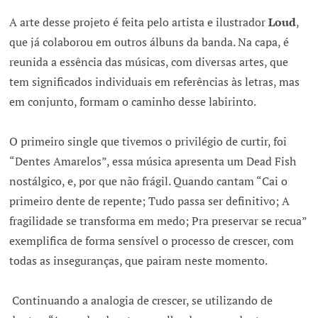
A arte desse projeto é feita pelo artista e ilustrador
Loud
,
que já colaborou em outros álbuns da banda. Na capa, é
reunida a essência das músicas, com diversas artes, que
tem significados individuais em referências às letras, mas
em conjunto, formam o caminho desse labirinto.
O primeiro single que tivemos o privilégio de curtir, foi
“Dentes Amarelos”, essa música apresenta um Dead Fish
nostálgico, e, por que não frágil. Quando cantam “Cai o
primeiro dente de repente; Tudo passa ser definitivo; A
fragilidade se transforma em medo; Pra preservar se recua”
exemplifica de forma sensível o processo de crescer, com
todas as inseguranças, que pairam neste momento.
Continuando a analogia de crescer, se utilizando de