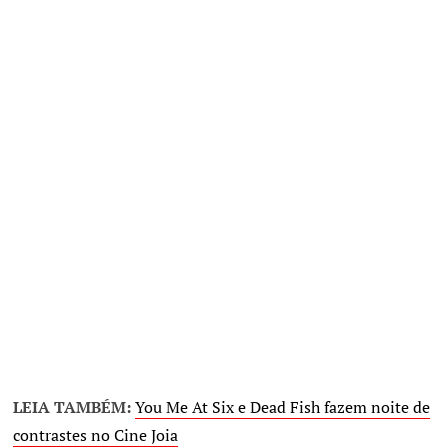
LEIA TAMBÉM:
You Me At Six e Dead Fish fazem noite de
contrastes no Cine Joia