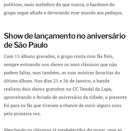
políticos, mais melódico do que nunca, o hardcore do
grupo segue afiado e devorando esse mundo aos pedaços.
Show de lançamento no aniversário
de São Paulo
Com 15 álbuns gravados, o grupo conta com fãs fiéis,
sempre entoando nos shows os sons clássicos que não
podem faltar, mas também, as suas músicas favoritas do
último álbum. Nos dias 25 e 26 de janeiro, a banda
realizou dois shows gratuitos no CC Tendal da Lapa,
aproveitando o feriado de aniversário da cidade, o presente
foi para os fãs que tiveram a chance de ouvir alguns sons
pela primeira vez.
Mesclando os clássicos já estabelecidos do grupo, com as