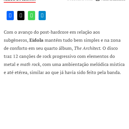
Com o avanço do post-hardcore em relação aos
subgêneros,
Eidola
mantém tudo bem simples e na zona
de conforto em seu quarto álbum,
The Architect.
O disco
traz 12 canções de rock progressivo com elementos do
metal e
math rock
, com uma ambientação melódica mística
e até etérea, similar ao que já havia sido feito pela banda.