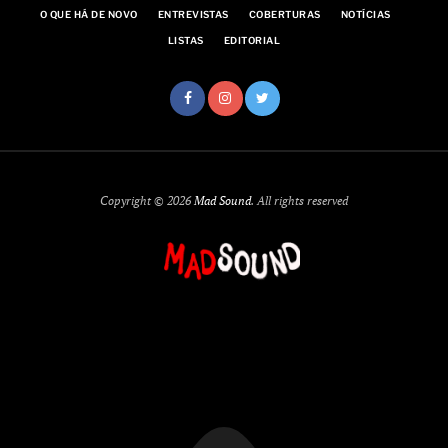
O QUE HÁ DE NOVO
ENTREVISTAS
COBERTURAS
NOTÍCIAS
LISTAS
EDITORIAL
Copyright © 2026
Mad Sound
. All rights reserved