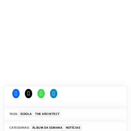
TAGS:
EIDOLA
THE ARCHITECT
CATEGORIAS:
ÁLBUM DA SEMANA
NOTÍCIAS