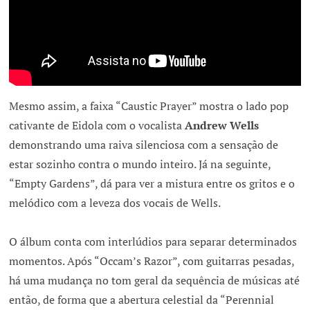
Mesmo assim, a faixa “Caustic Prayer” mostra o lado pop
cativante de Eidola com o vocalista
Andrew Wells
demonstrando uma raiva silenciosa com a sensação de
estar sozinho contra o mundo inteiro. Já na seguinte,
“Empty Gardens”, dá para ver a mistura entre os gritos e o
melódico com a leveza dos vocais de Wells.
O álbum conta com interlúdios para separar determinados
momentos. Após “Occam’s Razor”, com guitarras pesadas,
há uma mudança no tom geral da sequência de músicas até
então, de forma que a abertura celestial da “Perennial