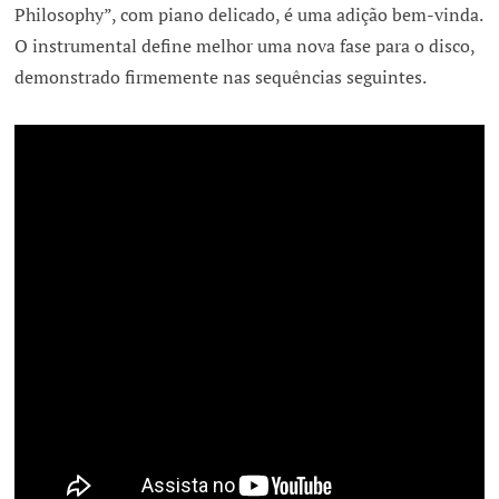
Philosophy”, com piano delicado, é uma adição bem-vinda.
O instrumental define melhor uma nova fase para o disco,
demonstrado firmemente nas sequências seguintes.