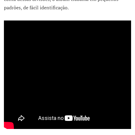
padrões, de fácil identificação.