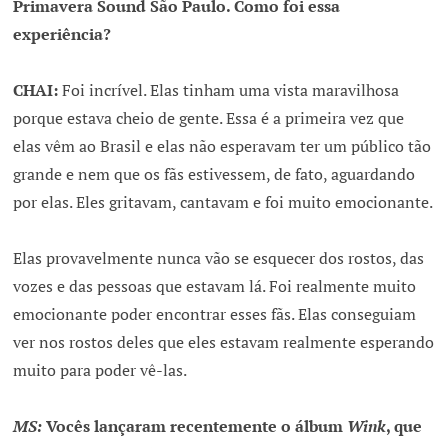
Primavera Sound São Paulo. Como foi essa
experiência?
CHAI:
Foi incrível. Elas tinham uma vista maravilhosa
porque estava cheio de gente. Essa é a primeira vez que
elas vêm ao Brasil e elas não esperavam ter um público tão
grande e nem que os fãs estivessem, de fato, aguardando
por elas. Eles gritavam, cantavam e foi muito emocionante.
Elas provavelmente nunca vão se esquecer dos rostos, das
vozes e das pessoas que estavam lá. Foi realmente muito
emocionante poder encontrar esses fãs. Elas conseguiam
ver nos rostos deles que eles estavam realmente esperando
muito para poder vê-las.
MS:
Vocês lançaram recentemente o álbum
Wink
, que