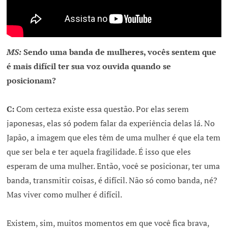
MS:
Sendo uma banda de mulheres, vocês sentem que
é mais difícil ter sua voz ouvida quando se
posicionam?
C:
Com certeza existe essa questão. Por elas serem
japonesas, elas só podem falar da experiência delas lá. No
Japão, a imagem que eles têm de uma mulher é que ela tem
que ser bela e ter aquela fragilidade. É isso que eles
esperam de uma mulher. Então, você se posicionar, ter uma
banda, transmitir coisas, é difícil. Não só como banda, né?
Mas viver como mulher é difícil.
Existem, sim, muitos momentos em que você fica brava,