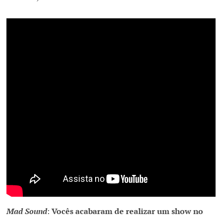
Mad Sound
:
Vocês acabaram de realizar um show no