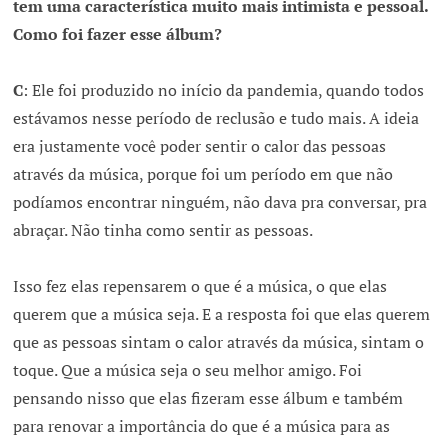
tem uma característica muito mais intimista e pessoal.
Como foi fazer esse álbum?
C
: Ele foi produzido no início da pandemia, quando todos
estávamos nesse período de reclusão e tudo mais. A ideia
era justamente você poder sentir o calor das pessoas
através da música, porque foi um período em que não
podíamos encontrar ninguém, não dava pra conversar, pra
abraçar. Não tinha como sentir as pessoas.
Isso fez elas repensarem o que é a música, o que elas
querem que a música seja. E a resposta foi que elas querem
que as pessoas sintam o calor através da música, sintam o
toque. Que a música seja o seu melhor amigo. Foi
pensando nisso que elas fizeram esse álbum e também
para renovar a importância do que é a música para as