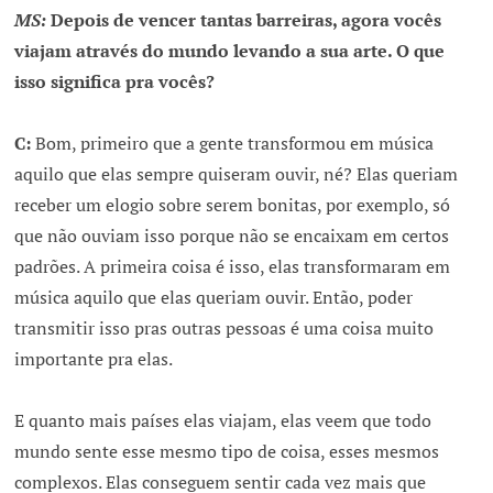
MS:
Depois de vencer tantas barreiras, agora vocês
viajam através do mundo levando a sua arte. O que
isso significa pra vocês?
C:
Bom, primeiro que a gente transformou em música
aquilo que elas sempre quiseram ouvir, né? Elas queriam
receber um elogio sobre serem bonitas, por exemplo, só
que não ouviam isso porque não se encaixam em certos
padrões. A primeira coisa é isso, elas transformaram em
música aquilo que elas queriam ouvir. Então, poder
transmitir isso pras outras pessoas é uma coisa muito
importante pra elas.
E quanto mais países elas viajam, elas veem que todo
mundo sente esse mesmo tipo de coisa, esses mesmos
complexos. Elas conseguem sentir cada vez mais que