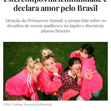
declara amor pelo Brasil
Atração do Primavera Sound, o grupo fala sobre os
desafios de serem mulheres no Japão e discutem
planos futuros
CHAI. Créditos: Reprodução/Facebook