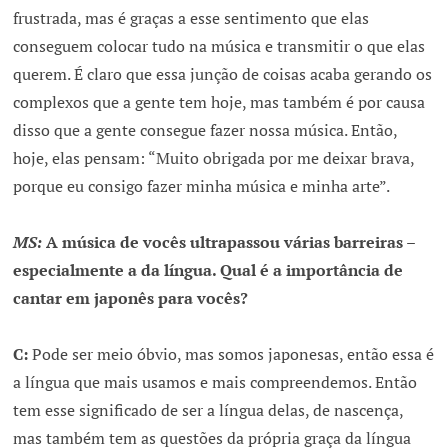
frustrada, mas é graças a esse sentimento que elas
conseguem colocar tudo na música e transmitir o que elas
querem. É claro que essa junção de coisas acaba gerando os
complexos que a gente tem hoje, mas também é por causa
disso que a gente consegue fazer nossa música. Então,
hoje, elas pensam: “Muito obrigada por me deixar brava,
porque eu consigo fazer minha música e minha arte”.
MS:
A música de vocês ultrapassou várias barreiras –
especialmente a da língua. Qual é a importância de
cantar em japonês para vocês?
C:
Pode ser meio óbvio, mas somos japonesas, então essa é
a língua que mais usamos e mais compreendemos. Então
tem esse significado de ser a língua delas, de nascença,
mas também tem as questões da própria graça da língua