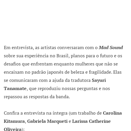
Em entrevista, as artistas conversaram com o
Mad Sound
sobre sua experiência no Brasil, planos para o futuro e os
desafios que enfrentam enquanto mulheres que não se
encaixam no padrão japonês de beleza e fragilidade. Elas
se comunicaram com a ajuda da tradutora
Sayuri
Tanamate
, que reproduziu nossas perguntas e nos
repassou as respostas da banda.
Confira a entrevista na íntegra (um trabalho de
Carolina
Kitamura
,
Gabriela Marqueti
e
Larissa Catherine
Oliveira
):