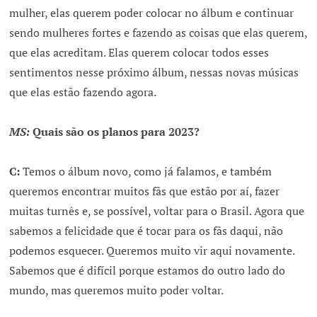
mulher, elas querem poder colocar no álbum e continuar
sendo mulheres fortes e fazendo as coisas que elas querem,
que elas acreditam. Elas querem colocar todos esses
sentimentos nesse próximo álbum, nessas novas músicas
que elas estão fazendo agora.
MS:
Quais são os planos para 2023?
C:
Temos o álbum novo, como já falamos, e também
queremos encontrar muitos fãs que estão por aí, fazer
muitas turnês e, se possível, voltar para o Brasil. Agora que
sabemos a felicidade que é tocar para os fãs daqui, não
podemos esquecer. Queremos muito vir aqui novamente.
Sabemos que é difícil porque estamos do outro lado do
mundo, mas queremos muito poder voltar.