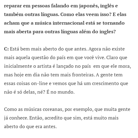
reparar em pessoas falando em japonês, inglês e
também outras línguas. Como elas veem isso? E elas
acham que a música internacional está se tornando
mais aberta para outras línguas além do ingles?
C:
Está bem mais aberto do que antes. Agora não existe
mais aquela questão do país em que você vive. Claro que
inicialmente o artista é lançado no país em que ele mora,
mas hoje em dia não tem mais fronteiras. A gente tem
essas coisas on-line e vemos que há um crescimento que
não é só delas, né? É no mundo.
Como as músicas coreanas, por exemplo, que muita gente
já conhece. Então, acredito que sim, está muito mais
aberto do que era antes.