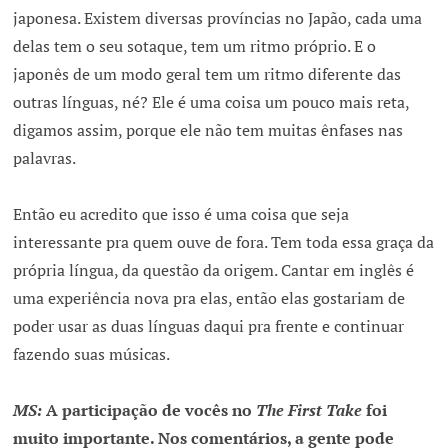
japonesa. Existem diversas províncias no Japão, cada uma
delas tem o seu sotaque, tem um ritmo próprio. E o
japonês de um modo geral tem um ritmo diferente das
outras línguas, né? Ele é uma coisa um pouco mais reta,
digamos assim, porque ele não tem muitas ênfases nas
palavras.
Então eu acredito que isso é uma coisa que seja
interessante pra quem ouve de fora. Tem toda essa graça da
própria língua, da questão da origem. Cantar em inglês é
uma experiência nova pra elas, então elas gostariam de
poder usar as duas línguas daqui pra frente e continuar
fazendo suas músicas.
MS:
A participação de vocês no
The First Take
foi
muito importante. Nos comentários, a gente pode