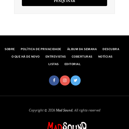
SOBRE
POLÍTICA DE PRIVACIDADE
ÁLBUM DA SEMANA
DESCUBRA
O QUE HÁ DE NOVO
ENTREVISTAS
COBERTURAS
NOTÍCIAS
LISTAS
EDITORIAL
Copyright © 2026
Mad Sound
. All rights reserved