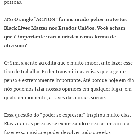
pessoas.
MS:
O single “ACTION” foi inspirado pelos protestos
Black Lives Matter nos Estados Unidos. Você acham
que é importante usar a música como forma de
ativismo?
C:
Sim, a gente acredita que é muito importante fazer esse
tipo de trabalho. Poder transmitir as coisas que a gente
pensa é extremamente importante. Até porque hoje em dia
nós podemos falar nossas opiniões em qualquer lugar, em
qualquer momento, através das mídias sociais.
Essa questão do “poder se expressar” inspirou muito elas.
Elas viram as pessoas se expressando e isso as inspirou a
fazer essa música e poder devolver tudo que elas