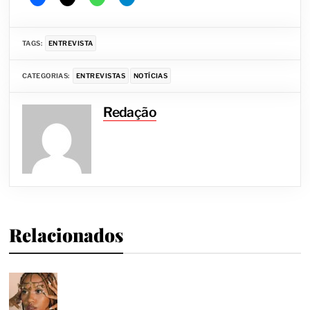
TAGS:
ENTREVISTA
CATEGORIAS:
ENTREVISTAS
NOTÍCIAS
Redação
Relacionados