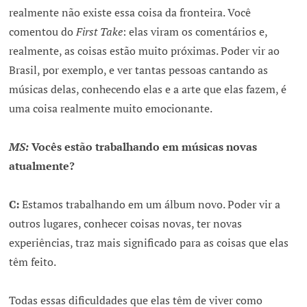
realmente não existe essa coisa da fronteira. Você
comentou do
First Take
: elas viram os comentários e,
realmente, as coisas estão muito próximas. Poder vir ao
Brasil, por exemplo, e ver tantas pessoas cantando as
músicas delas, conhecendo elas e a arte que elas fazem, é
uma coisa realmente muito emocionante.
MS:
Vocês estão trabalhando em músicas novas
atualmente?
C:
Estamos trabalhando em um álbum novo. Poder vir a
outros lugares, conhecer coisas novas, ter novas
experiências, traz mais significado para as coisas que elas
têm feito.
Todas essas dificuldades que elas têm de viver como