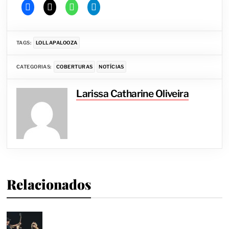
TAGS:
LOLLAPALOOZA
CATEGORIAS:
COBERTURAS
NOTÍCIAS
Larissa Catharine Oliveira
Relacionados