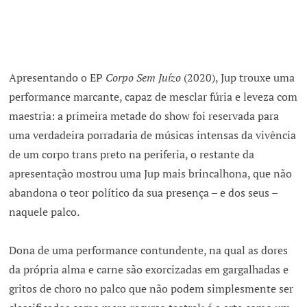
Apresentando o EP
Corpo Sem Juízo
(2020), Jup trouxe uma
performance marcante, capaz de mesclar fúria e leveza com
maestria: a primeira metade do show foi reservada para
uma verdadeira porradaria de músicas intensas da vivência
de um corpo trans preto na periferia, o restante da
apresentação mostrou uma Jup mais brincalhona, que não
abandona o teor político da sua presença – e dos seus –
naquele palco.
Dona de uma performance contundente, na qual as dores
da própria alma e carne são exorcizadas em gargalhadas e
gritos de choro no palco que não podem simplesmente ser