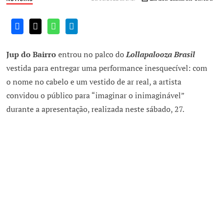
Jup do Bairro
entrou no palco do
Lollapalooza Brasil
vestida para entregar uma performance inesquecível: com
o nome no cabelo e um vestido de ar real, a artista
convidou o público para “imaginar o inimaginável”
durante a apresentação, realizada neste sábado, 27.