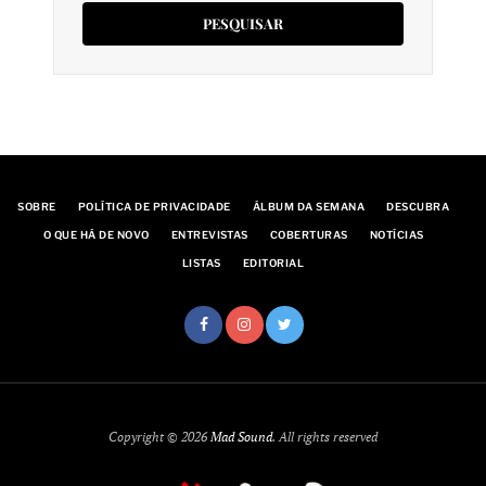
SOBRE
POLÍTICA DE PRIVACIDADE
ÁLBUM DA SEMANA
DESCUBRA
O QUE HÁ DE NOVO
ENTREVISTAS
COBERTURAS
NOTÍCIAS
LISTAS
EDITORIAL
Copyright © 2026
Mad Sound
. All rights reserved