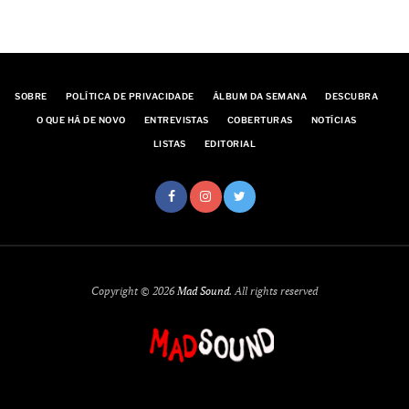
SOBRE
POLÍTICA DE PRIVACIDADE
ÁLBUM DA SEMANA
DESCUBRA
O QUE HÁ DE NOVO
ENTREVISTAS
COBERTURAS
NOTÍCIAS
LISTAS
EDITORIAL
Copyright © 2026
Mad Sound
. All rights reserved