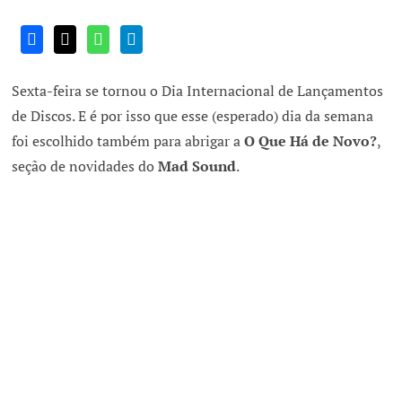
Sexta-feira se tornou o Dia Internacional de Lançamentos
de Discos. E é por isso que esse (esperado) dia da semana
foi escolhido também para abrigar a
O Que Há de Novo?
,
seção de novidades do
Mad Sound
.