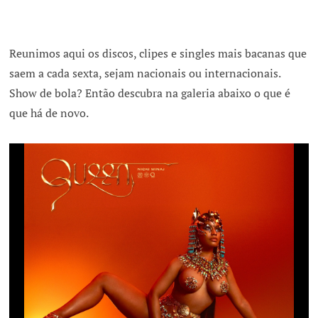
Reunimos aqui os discos, clipes e singles mais bacanas que
saem a cada sexta, sejam nacionais ou internacionais.
Show de bola? Então descubra na galeria abaixo o que é
que há de novo.