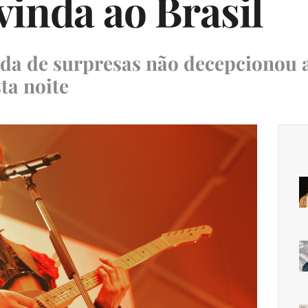
vinda ao Brasil
da de surpresas não decepcionou a
ta noite