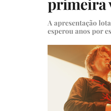
primeira 
A apresentação lota
esperou anos por es