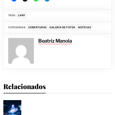
TAGS:
LANY
CATEGORIAS:
COBERTURAS
GALERIA DE FOTOS
NOTÍCIAS
Beatriz Manola
Relacionados