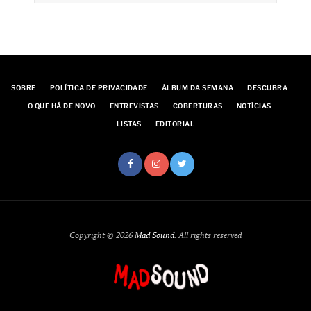
SOBRE
POLÍTICA DE PRIVACIDADE
ÁLBUM DA SEMANA
DESCUBRA
O QUE HÁ DE NOVO
ENTREVISTAS
COBERTURAS
NOTÍCIAS
LISTAS
EDITORIAL
Copyright © 2026
Mad Sound
. All rights reserved