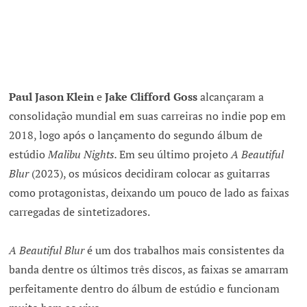
Paul Jason Klein
e
Jake Clifford Goss
alcançaram a
consolidação mundial em suas carreiras no indie pop em
2018, logo após o lançamento do segundo álbum de
estúdio
Malibu Nights.
Em seu último projeto
A Beautiful
Blur
(2023), os músicos decidiram colocar as guitarras
como protagonistas, deixando um pouco de lado as faixas
carregadas de sintetizadores.
A Beautiful Blur
é um dos trabalhos mais consistentes da
banda dentre os últimos três discos, as faixas se amarram
perfeitamente dentro do álbum de estúdio e funcionam