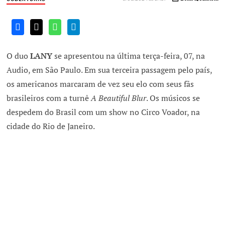
O duo
LANY
se apresentou na última terça-feira, 07, na
Audio, em São Paulo. Em sua terceira passagem pelo país,
os americanos marcaram de vez seu elo com seus fãs
brasileiros com a turnê
A Beautiful Blur
. Os músicos se
despedem do Brasil com um show no Circo Voador, na
cidade do Rio de Janeiro.