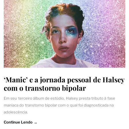
‘Manic’ e a jornada pessoal de Halsey
com o transtorno bipolar
Em seu terceiro álbum de estúdio, Halsey presta tributo à fase
maníaca do transtorno bipolar com o qual foi diagnosticada na
adolescência.
Continue Lendo →