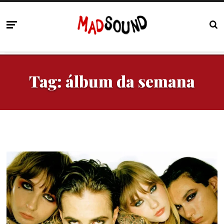
Tag:
álbum da semana