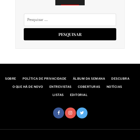
Pesquisar
por:
SOBRE
POLÍTICA DE PRIVACIDADE
ÁLBUM DA SEMANA
DESCUBRA
O QUE HÁ DE NOVO
ENTREVISTAS
COBERTURAS
NOTÍCIAS
LISTAS
EDITORIAL