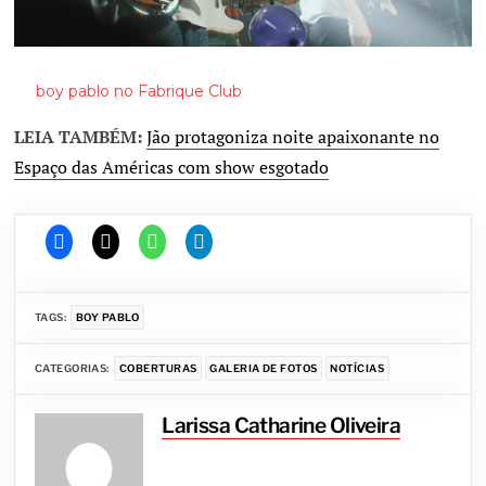
boy pablo no Fabrique Club
LEIA TAMBÉM:
Jão protagoniza noite apaixonante no
Espaço das Américas com show esgotado
TAGS:
BOY PABLO
CATEGORIAS:
COBERTURAS
GALERIA DE FOTOS
NOTÍCIAS
Larissa Catharine Oliveira