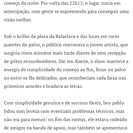
começo da noite. Por volta das 22h15, o lugar zunia em
antecipação, com gente se espremendo para conseguir uma
visão melhor.
Sob o brilho da placa da Balaclava e das luzes em cores
quentes do palco, o público convocava o jovem artista, que
surgiria cinco minutos mais tarde diante de uma recepção
de gritos ensurdecedores. Daí em diante, o show manteve a
energia de cumplicidade do começo ao fim, fosse no palco
ou entre os fãs dedicados, que reconheciam cada faixa nos
primeiros acordes e bradava as letras.
Com simplicidade genuína e de sorrisos fáceis, boy pablo
lidou com leveza com eventuais problemas técnicos, mas
não era para menos: no fim das contas, ele estava rodeado
de amigos na banda de apoio, mas também se apresentava