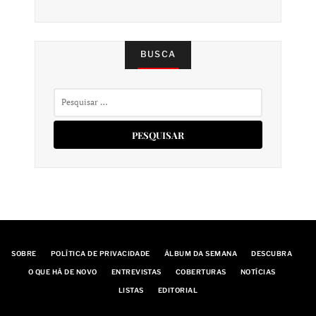
BUSCA
Pesquisar
por:
SOBRE
POLÍTICA DE PRIVACIDADE
ÁLBUM DA SEMANA
DESCUBRA
O QUE HÁ DE NOVO
ENTREVISTAS
COBERTURAS
NOTÍCIAS
LISTAS
EDITORIAL