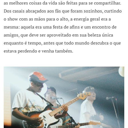
as melhores coisas da vida são feitas para se compartilhar.
Dos casais abraçados aos fãs que foram sozinhos, curtindo
o show com as mãos para o alto, a energia geral era a
mesma: aquela era uma festa de afins e um encontro de
amigos, que deve ser aproveitado em sua beleza única
enquanto é tempo, antes que todo mundo descubra o que
estava perdendo e venha também.