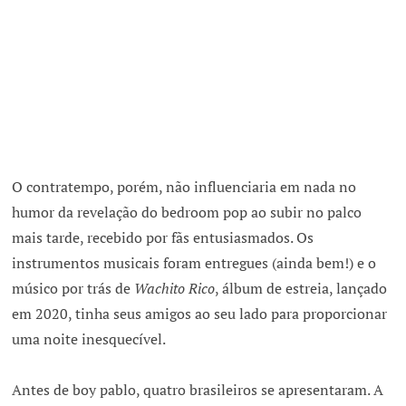
O contratempo, porém, não influenciaria em nada no
humor da revelação do bedroom pop ao subir no palco
mais tarde, recebido por fãs entusiasmados. Os
instrumentos musicais foram entregues (ainda bem!) e o
músico por trás de
Wachito Rico
, álbum de estreia, lançado
em 2020, tinha seus amigos ao seu lado para proporcionar
uma noite inesquecível.
Antes de boy pablo, quatro brasileiros se apresentaram. A