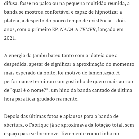
difusa, fosse no palco ou na pequena multidão reunida, a
banda se mostrou confortável e capaz de hipnotizar a
plateia, a despeito do pouco tempo de existência – dois
anos, com o primeiro EP,
NADA A TEMER
, lançado em
2021.
A energia da Jambu bateu tanto com a plateia que a
despedida, apesar de significar a aproximação do momento
mais esperado da noite, foi motivo de lamentação. A
performance terminou com gostinho de quero mais ao som
de “qual é o nome?”, um hino da banda cantado de última
hora para ficar grudado na mente.
Depois das últimas fotos e aplausos para a banda de
abertura, o Fabrique já se aproximava da lotação total, sem
espaço para se locomover livremente como tinha no