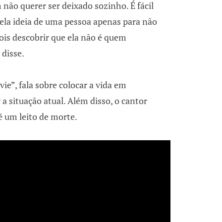
não querer ser deixado sozinho. É fácil
ela ideia de uma pessoa apenas para não
ois descobrir que ela não é quem
 disse.
vie”, fala sobre colocar a vida em
 a situação atual. Além disso, o cantor
é um leito de morte.