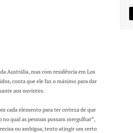
 da Austrália, mas com residência em Los
idos, conta que ele faz o máximo para dar
sante aos ouvintes.
m cada elemento para ter certeza de que
 no qual as pessoas possam mergulhar”,
 precisa ou ambígua, tento atingir um certo