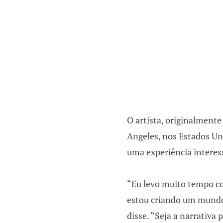
O artista, originalmente
Angeles, nos Estados Un
uma experiência interes
“Eu levo muito tempo co
estou criando um mundo
disse. “Seja a narrativa