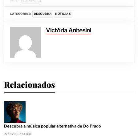
CATEGORIAS:
DESCUBRA
NOTÍCIAS
Victória Anhesini
Relacionados
Descubra a música popular alternativa de Do Prado
22/08/2025 às 11:11