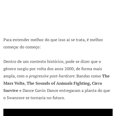
Para entender melhor do que isso aí se trata, é melhor
começar do começo:
Dentro de um contexto histórico, pode se dizer que o
gênero surgiu por volta dos anos 2000, de forma mais
ampla, com o
progressive post-hardcore
. Bandas como
The
Mars Volta
,
The Sounds of Animals Fighting, Circa
Survive
e Dance Gavin Dance entregaram a planta do que
o Swancore se tornaria no futuro.