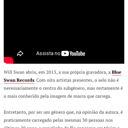
Will Swan abriu, em 2013, a sua própria gravadora, a
Blue
Swan Records
. Com oito artistas presentes, o selo não é
necessariamente o centro do subgênero, mas certamente é
o mais conhecido pela imagem de marca que carrega.
Entretanto, por ser um gênero que, na opinião da autora, é
praticamente carregado pelas mesmas 30 pessoas nos