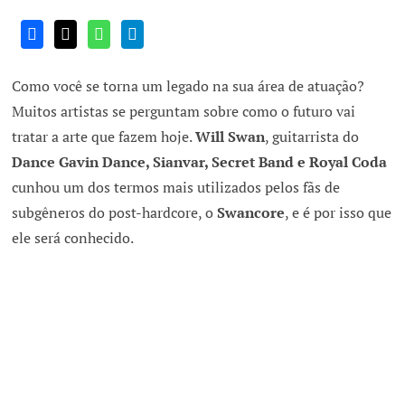
Como você se torna um legado na sua área de atuação?
Muitos artistas se perguntam sobre como o futuro vai
tratar a arte que fazem hoje.
Will Swan
, guitarrista do
Dance Gavin Dance, Sianvar, Secret Band e Royal Coda
cunhou um dos termos mais utilizados pelos fãs de
subgêneros do post-hardcore, o
Swancore
, e é por isso que
ele será conhecido.