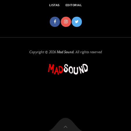
LISTAS
EDITORIAL
Copyright © 2026
Mad Sound
. All rights reserved