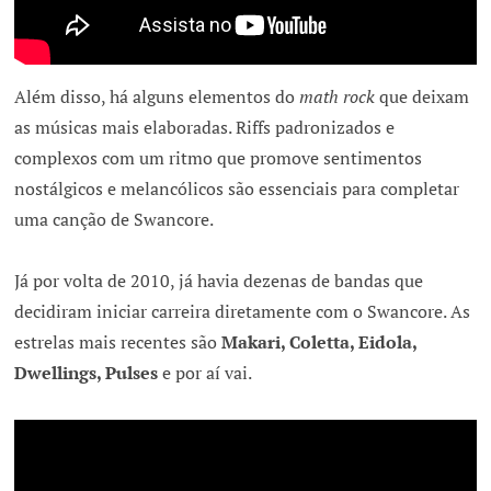
Além disso, há alguns elementos do
math rock
que deixam
as músicas mais elaboradas. Riffs padronizados e
complexos com um ritmo que promove sentimentos
nostálgicos e melancólicos são essenciais para completar
uma canção de Swancore.
Já por volta de 2010, já havia dezenas de bandas que
decidiram iniciar carreira diretamente com o Swancore. As
estrelas mais recentes são
Makari, Coletta, Eidola,
Dwellings, Pulses
e por aí vai.