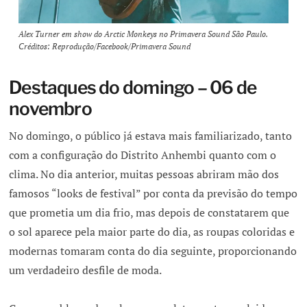
Alex Turner em show do Arctic Monkeys no Primavera Sound São Paulo.
Créditos: Reprodução/Facebook/Primavera Sound
Destaques do domingo – 06 de
novembro
No domingo, o público já estava mais familiarizado, tanto
com a configuração do Distrito Anhembi quanto com o
clima. No dia anterior, muitas pessoas abriram mão dos
famosos “looks de festival” por conta da previsão do tempo
que prometia um dia frio, mas depois de constatarem que
o sol aparece pela maior parte do dia, as roupas coloridas e
modernas tomaram conta do dia seguinte, proporcionando
um verdadeiro desfile de moda.