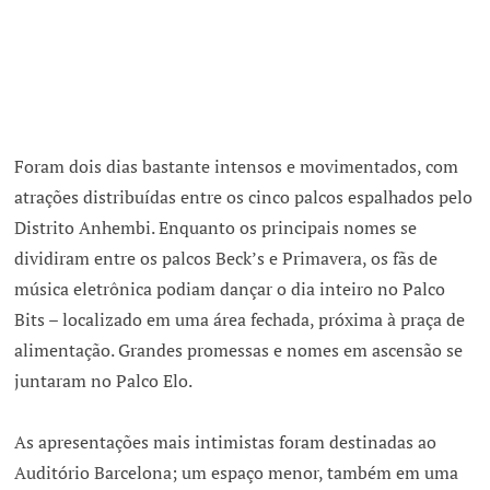
Foram dois dias bastante intensos e movimentados, com
atrações distribuídas entre os cinco palcos espalhados pelo
Distrito Anhembi. Enquanto os principais nomes se
dividiram entre os palcos Beck’s e Primavera, os fãs de
música eletrônica podiam dançar o dia inteiro no Palco
Bits – localizado em uma área fechada, próxima à praça de
alimentação. Grandes promessas e nomes em ascensão se
juntaram no Palco Elo.
As apresentações mais intimistas foram destinadas ao
Auditório Barcelona; um espaço menor, também em uma