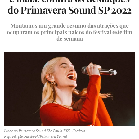
do Primavera Sound SP 2022
Montamos um grande resumo das atrações que
ocuparam os principais palcos do festival este fim
de semana
Lorde no Primavera Sound São Paulo 2022. Créditos:
Reprodução/Facebook/Primavera Sound