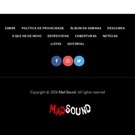
SOBRE
POLÍTICA DE PRIVACIDADE
ÁLBUM DA SEMANA
DESCUBRA
O QUE HÁ DE NOVO
ENTREVISTAS
COBERTURAS
NOTÍCIAS
LISTAS
EDITORIAL
Copyright © 2026
Mad Sound
. All rights reserved