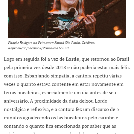
Phoebe Bridgers no Primavera Sound São Paulo. Créditos:
Reprodução/Facebook/Primavera Sound
Logo em seguida foi a vez de
Lorde
, que retornou ao Brasil
pela primeira vez desde 2018 e não poderia estar mais feliz
com isso. Esbanjando simpatia, a cantora repetiu várias
vezes o quanto estava contente em estar novamente em
terras brasileiras, especialmente um dia antes de seu
aniversário. A proximidade da data deixou Lorde
nostálgica e reflexiva, e a cantora fez um discurso de 3
minutos agradecendo os fãs brasileiros pelo carinho e
contando o quanto fica emocionada por saber que as