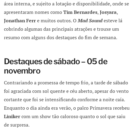
área interna, e sujeito a lotação e disponibilidade, onde se
apresentaram nomes como
Tim Bernardes
,
Josyara
,
Jonathan Ferr
e muitos outros. O
Mad Sound
esteve lá
cobrindo algumas das principais atrações e trouxe um
resumo com alguns dos destaques do fim de semana.
Destaques de sábado – 05 de
novembro
Contrariando a promessa de tempo frio, a tarde de sábado
foi agraciada com sol quente e céu aberto, apesar do vento
cortante que foi se intensificando conforme a noite caía.
Enquanto o dia ainda era verão, o palco Primavera recebeu
Liniker
com um show tão caloroso quanto o sol que saiu
de surpresa.