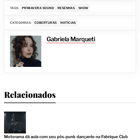
TAGS:
PRIMAVERA SOUND
RESENHAS
SHOW
CATEGORIAS:
COBERTURAS
NOTÍCIAS
Gabriela Marqueti
Relacionados
Motorama dá aula com seu pós-punk dançante na Fabrique Club