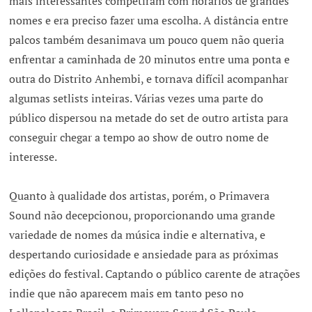
mais interessantes competiram com horários de grandes
nomes e era preciso fazer uma escolha. A distância entre
palcos também desanimava um pouco quem não queria
enfrentar a caminhada de 20 minutos entre uma ponta e
outra do Distrito Anhembi, e tornava difícil acompanhar
algumas setlists inteiras. Várias vezes uma parte do
público dispersou na metade do set de outro artista para
conseguir chegar a tempo ao show de outro nome de
interesse.
Quanto à qualidade dos artistas, porém, o Primavera
Sound não decepcionou, proporcionando uma grande
variedade de nomes da música indie e alternativa, e
despertando curiosidade e ansiedade para as próximas
edições do festival. Captando o público carente de atrações
indie que não aparecem mais em tanto peso no