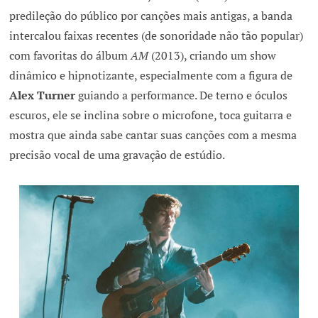
predileção do público por canções mais antigas, a banda
intercalou faixas recentes (de sonoridade não tão popular)
com favoritas do álbum
AM
(2013), criando um show
dinâmico e hipnotizante, especialmente com a figura de
Alex Turner
guiando a performance. De terno e óculos
escuros, ele se inclina sobre o microfone, toca guitarra e
mostra que ainda sabe cantar suas canções com a mesma
precisão vocal de uma gravação de estúdio.