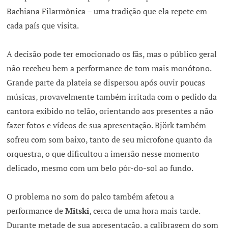
Bachiana Filarmônica – uma tradição que ela repete em
cada país que visita.
A decisão pode ter emocionado os fãs, mas o público geral
não recebeu bem a performance de tom mais monótono.
Grande parte da plateia se dispersou após ouvir poucas
músicas, provavelmente também irritada com o pedido da
cantora exibido no telão, orientando aos presentes a não
fazer fotos e vídeos de sua apresentação. Björk também
sofreu com som baixo, tanto de seu microfone quanto da
orquestra, o que dificultou a imersão nesse momento
delicado, mesmo com um belo pôr-do-sol ao fundo.
O problema no som do palco também afetou a
performance de
Mitski
, cerca de uma hora mais tarde.
Durante metade de sua apresentação, a calibragem do som