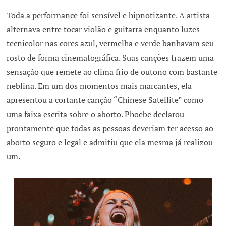
Toda a performance foi sensível e hipnotizante. A artista
alternava entre tocar violão e guitarra enquanto luzes
tecnicolor nas cores azul, vermelha e verde banhavam seu
rosto de forma cinematográfica. Suas canções trazem uma
sensação que remete ao clima frio de outono com bastante
neblina. Em um dos momentos mais marcantes, ela
apresentou a cortante canção “Chinese Satellite” como
uma faixa escrita sobre o aborto. Phoebe declarou
prontamente que todas as pessoas deveriam ter acesso ao
aborto seguro e legal e admitiu que ela mesma já realizou
um.