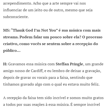
arrependimento. Acho que a arte sempre vai nos
influenciar de um jeito ou de outro, mesmo que seja
subconsciente.
MS: “Thank God I’m Not You” é sua música com mais
streams. Podem falar um pouco sobre ela? O processo
criativo, como vocês se sentem sobre a recepção do
público…
H:
Gravamos essa música com
Steffan Pringle
, um grande
amigo nosso de Cardiff, e eu lembro de deixar a gravação,
depois de gravar os vocais para a faixa, sentindo que
tínhamos gravado algo com o qual eu estava muito feliz.
A recepção da faixa tem sido incrível e somos muito gratos
a todos por suas reações à essa música. É sempre incrível