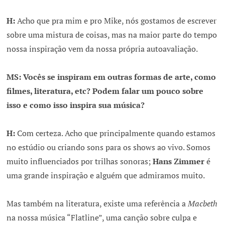
H:
Acho que pra mim e pro Mike, nós gostamos de escrever
sobre uma mistura de coisas, mas na maior parte do tempo
nossa inspiração vem da nossa própria autoavaliação.
MS: Vocês se inspiram em outras formas de arte, como
filmes, literatura, etc? Podem falar um pouco sobre
isso e como isso inspira sua música?
H:
Com certeza. Acho que principalmente quando estamos
no estúdio ou criando sons para os shows ao vivo. Somos
muito influenciados por trilhas sonoras;
Hans Zimmer
é
uma grande inspiração e alguém que admiramos muito.
Mas também na literatura, existe uma referência a
Macbeth
na nossa música “Flatline”, uma canção sobre culpa e