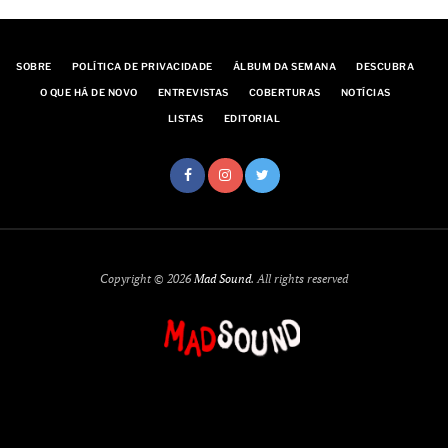
SOBRE
POLÍTICA DE PRIVACIDADE
ÁLBUM DA SEMANA
DESCUBRA
O QUE HÁ DE NOVO
ENTREVISTAS
COBERTURAS
NOTÍCIAS
LISTAS
EDITORIAL
Copyright © 2026
Mad Sound
. All rights reserved