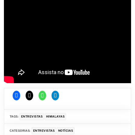
TAGS:
ENTREVISTAS
HIMALAYAS
CATEGORIAS:
ENTREVISTAS
NOTÍCIAS