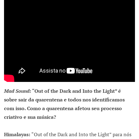
Mad Sound:
“Out of the Dark and Into the Light” é
sobre sair da quarentena e todos nos identificamos
com isso. Como a quarentena afetou seu processo
criativo e sua música?
Himalayas:
“Out of the Dark and Into the Light” para nós