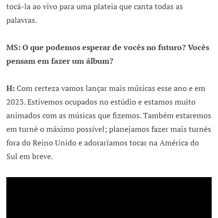
tocá-la ao vivo para uma plateia que canta todas as
palavras.
MS: O que podemos esperar de vocês no futuro? Vocês
pensam em fazer um álbum?
H:
Com certeza vamos lançar mais músicas esse ano e em
2023. Estivemos ocupados no estúdio e estamos muito
animados com as músicas que fizemos. Também estaremos
em turnê o máximo possível; planejamos fazer mais turnês
fora do Reino Unido e adoraríamos tocar na América do
Sul em breve.