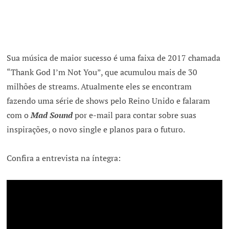
Sua música de maior sucesso é uma faixa de 2017 chamada
“Thank God I’m Not You”, que acumulou mais de 30
milhões de streams. Atualmente eles se encontram
fazendo uma série de shows pelo Reino Unido e falaram
com o
Mad Sound
por e-mail para contar sobre suas
inspirações, o novo single e planos para o futuro.
Confira a entrevista na íntegra: