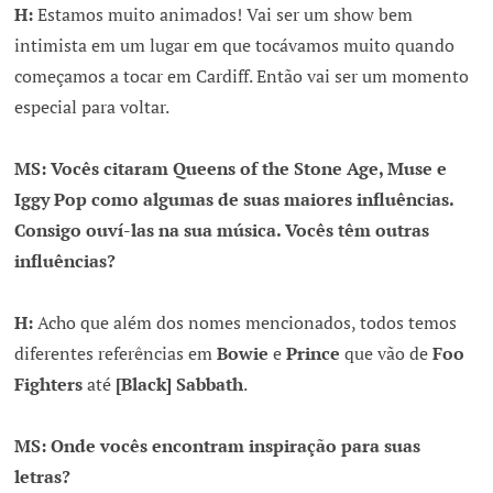
H:
Estamos muito animados! Vai ser um show bem
intimista em um lugar em que tocávamos muito quando
começamos a tocar em Cardiff. Então vai ser um momento
especial para voltar.
MS: Vocês citaram Queens of the Stone Age, Muse e
Iggy Pop como algumas de suas maiores influências.
Consigo ouví-las na sua música. Vocês têm outras
influências?
H:
Acho que além dos nomes mencionados, todos temos
diferentes referências em
Bowie
e
Prince
que vão de
Foo
Fighters
até
[Black] Sabbath
.
MS: Onde vocês encontram inspiração para suas
letras?