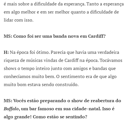
é mais sobre a dificuldade da esperança. Tanto a esperança
em algo melhor e em ser melhor quanto a dificuldade de
lidar com isso.
MS: Como foi ser uma banda nova em Cardiff?
H:
Na época foi ótimo. Parecia que havia uma verdadeira
riqueza de músicas vindas de Cardiff na época. Tocávamos
shows o tempo inteiro junto com amigos e bandas que
conhecíamos muito bem. O sentimento era de que algo
muito bom estava sendo construído.
MS: Vocês estão preparando o show de reabertura do
Buffalo
, um bar famoso em sua cidade-natal. Isso é
algo grande! Como estão se sentindo?