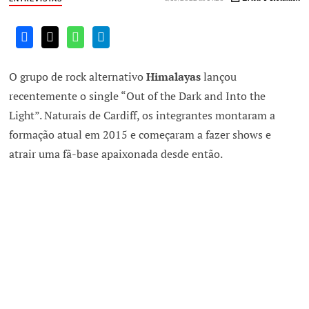
O grupo de rock alternativo
Himalayas
lançou
recentemente o single “Out of the Dark and Into the
Light”. Naturais de Cardiff, os integrantes montaram a
formação atual em 2015 e começaram a fazer shows e
atrair uma fã-base apaixonada desde então.